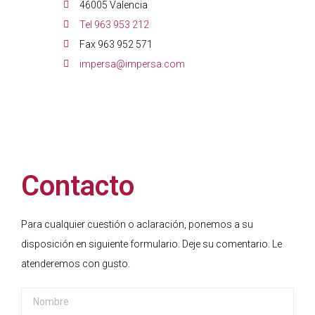
46005 Valencia
Tel 963 953 212
Fax 963 952 571
impersa@impersa.com
Contacto
Para cualquier cuestión o aclaración, ponemos a su
disposición en siguiente formulario. Deje su comentario. Le
atenderemos con gusto.