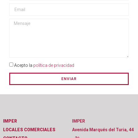
Acepto la
política de privacidad
ENVIAR
IMPER
IMPER
LOCALES COMERCIALES
Avenida Marqués del Turia, 44