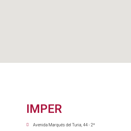
IMPER
Avenida Marqués del Turia, 44 - 2º